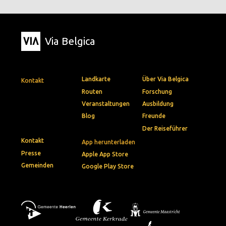
Via Belgica
Landkarte
Über Via Belgica
Kontakt
Routen
Forschung
Veranstaltungen
Ausbildung
Blog
Freunde
Der Reiseführer
Kontakt
App herunterladen
Presse
Apple App Store
Gemeinden
Google Play Store