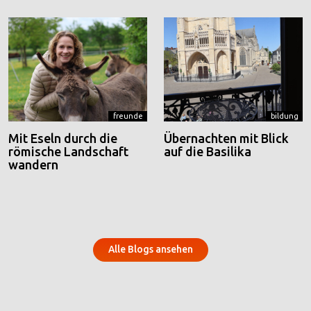
freunde
bildung
Mit Eseln durch die
Übernachten mit Blick
römische Landschaft
auf die Basilika
wandern
Alle Blogs ansehen