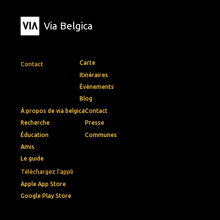
Via Belgica
Carte
Contact
Itinéraires
Événements
Blog
À propos de via belgica
Contact
Recherche
Presse
Éducation
Communes
Amis
Le guide
Téléchargez l'appli
Apple App Store
Google Play Store