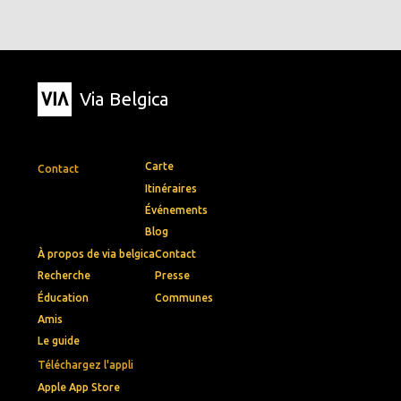
Via Belgica
Carte
Contact
Itinéraires
Événements
Blog
À propos de via belgica
Contact
Recherche
Presse
Éducation
Communes
Amis
Le guide
Téléchargez l'appli
Apple App Store