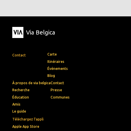
Via Belgica
Carte
Contact
Itinéraires
Événements
Blog
À propos de via belgica
Contact
Recherche
Presse
Éducation
Communes
Amis
Le guide
Téléchargez l'appli
Apple App Store