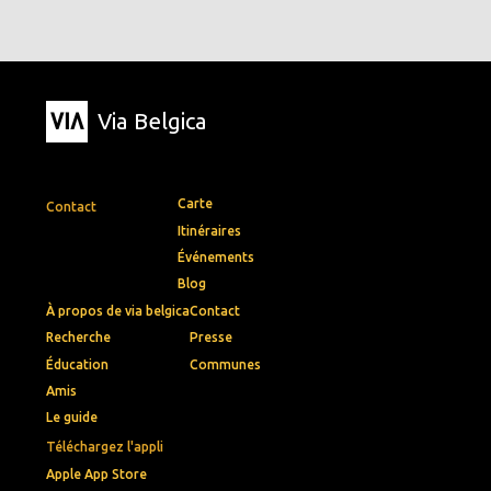
Via Belgica
Carte
Contact
Itinéraires
Événements
Blog
À propos de via belgica
Contact
Recherche
Presse
Éducation
Communes
Amis
Le guide
Téléchargez l'appli
Apple App Store