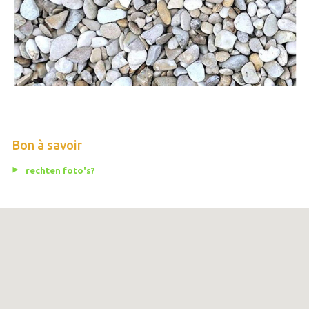
Bon à savoir
rechten foto's?