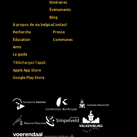
Itinéraires
Événements
Blog
À propos de via belgica
Contact
Recherche
Presse
Éducation
Communes
Amis
Le guide
Téléchargez l'appli
Apple App Store
Google Play Store