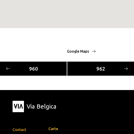
Google Maps
960
962
Via Belgica
Carte
Contact