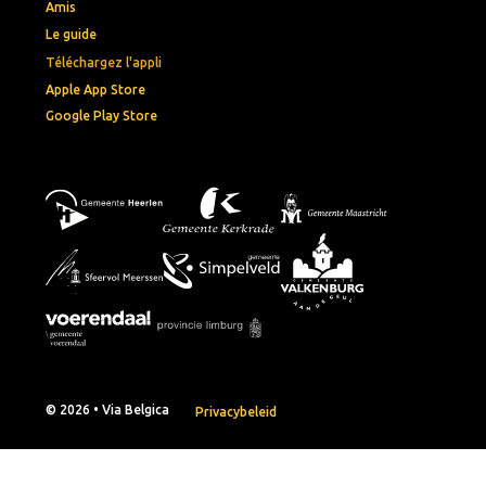
Amis
Le guide
Téléchargez l'appli
Apple App Store
Google Play Store
© 2026 • Via Belgica
Privacybeleid