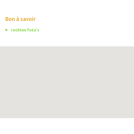
Bon à savoir
rechten foto's