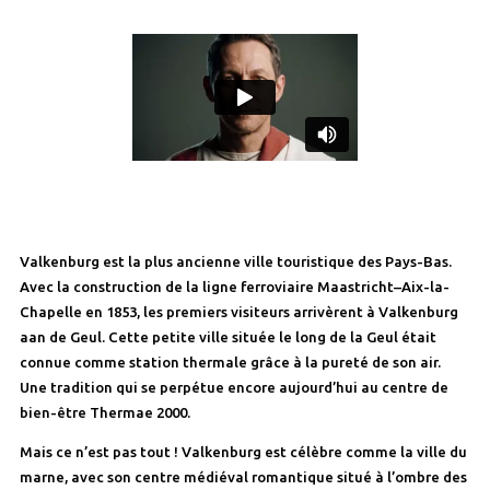
Valkenburg est la plus ancienne ville touristique des Pays-Bas.
Avec la construction de la ligne ferroviaire Maastricht–Aix-la-
Chapelle en 1853, les premiers visiteurs arrivèrent à Valkenburg
aan de Geul. Cette petite ville située le long de la Geul était
connue comme station thermale grâce à la pureté de son air.
Une tradition qui se perpétue encore aujourd’hui au centre de
bien-être Thermae 2000.
Mais ce n’est pas tout ! Valkenburg est célèbre comme la ville du
marne, avec son centre médiéval romantique situé à l’ombre des