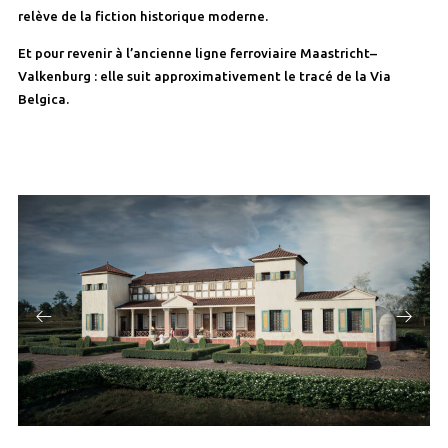
relève de la fiction historique moderne.
Et pour revenir à l’ancienne ligne ferroviaire Maastricht–
Valkenburg : elle suit approximativement le tracé de la Via
Belgica.