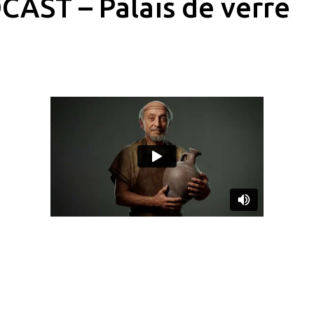
AST – Palais de verre