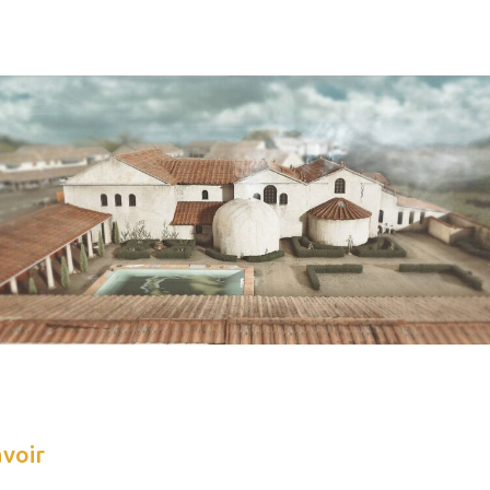
avoir