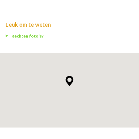
Leuk om te weten
Rechten foto's?