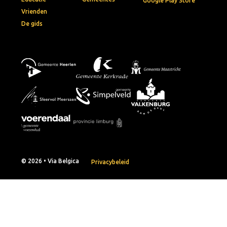
Google Play Store
Vrienden
De gids
© 2026 • Via Belgica
Privacybeleid