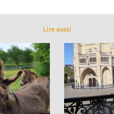
Lire aussi