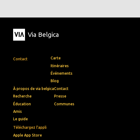
Via Belgica
Carte
Contact
Itinéraires
Événements
Blog
À propos de via belgica
Contact
Recherche
Presse
Éducation
Communes
Amis
Le guide
Téléchargez l'appli
Apple App Store