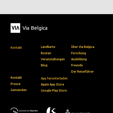
Via Belgica
Landkarte
Über Via Belgica
Kontakt
Routen
Forschung
Veranstaltungen
Ausbildung
Blog
Freunde
Der Reiseführer
Kontakt
App herunterladen
Presse
Apple App Store
Gemeinden
Google Play Store