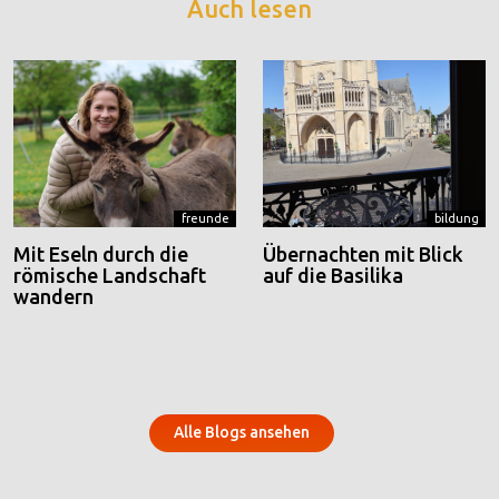
Auch lesen
freunde
bildung
Mit Eseln durch die
Übernachten mit Blick
römische Landschaft
auf die Basilika
wandern
Alle Blogs ansehen