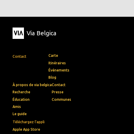
Via Belgica
Carte
Contact
Itinéraires
Événements
Blog
À propos de via belgica
Contact
Recherche
Presse
Éducation
Communes
Amis
Le guide
Téléchargez l'appli
Apple App Store