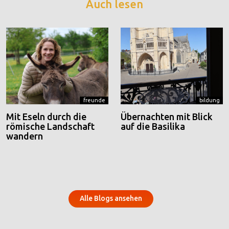
Auch lesen
freunde
bildung
Mit Eseln durch die
Übernachten mit Blick
römische Landschaft
auf die Basilika
wandern
Alle Blogs ansehen