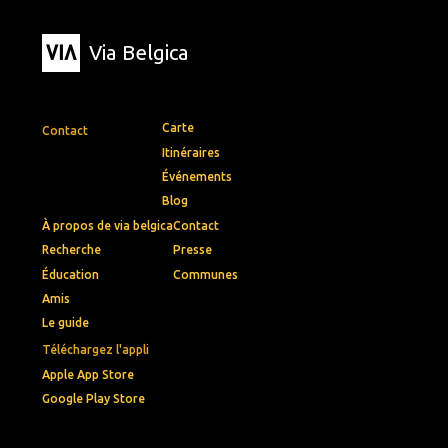
Via Belgica
Carte
Contact
Itinéraires
Événements
Blog
À propos de via belgica
Contact
Recherche
Presse
Éducation
Communes
Amis
Le guide
Téléchargez l'appli
Apple App Store
Google Play Store