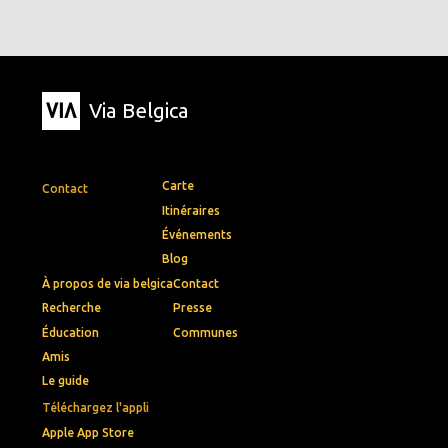
Via Belgica
Carte
Contact
Itinéraires
Événements
Blog
À propos de via belgica
Contact
Recherche
Presse
Éducation
Communes
Amis
Le guide
Téléchargez l'appli
Apple App Store