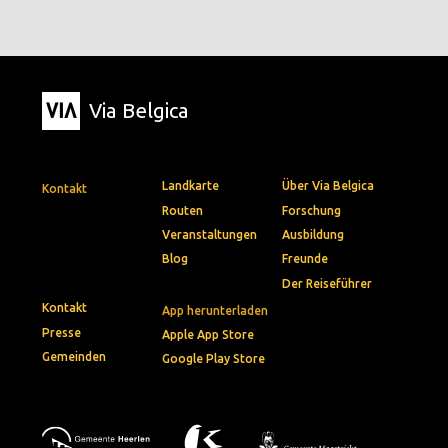
Via Belgica
Landkarte
Über Via Belgica
Kontakt
Routen
Forschung
Veranstaltungen
Ausbildung
Blog
Freunde
Der Reiseführer
Kontakt
App herunterladen
Presse
Apple App Store
Gemeinden
Google Play Store