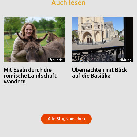
Auch lesen
freunde
bildung
Mit Eseln durch die
Übernachten mit Blick
römische Landschaft
auf die Basilika
wandern
Alle Blogs ansehen