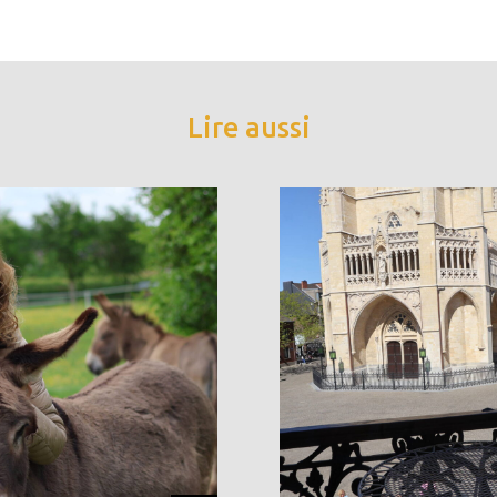
Lire aussi