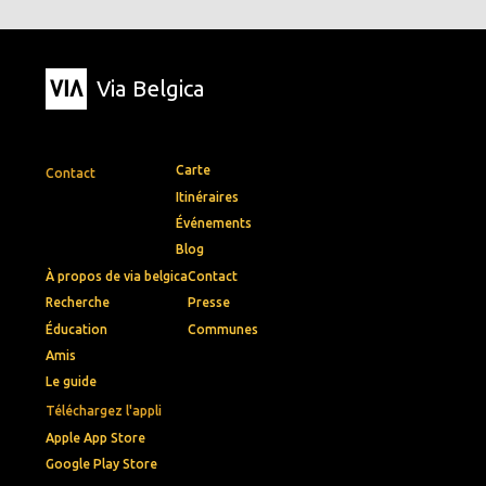
Via Belgica
Carte
Contact
Itinéraires
Événements
Blog
À propos de via belgica
Contact
Recherche
Presse
Éducation
Communes
Amis
Le guide
Téléchargez l'appli
Apple App Store
Google Play Store