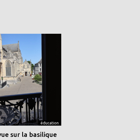
éducation
vue sur la basilique