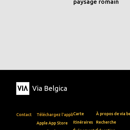
paysage romain
Via Belgica
Carte
À propos de via b
Contact
Téléchargez l'appli
Itinéraires
Recherche
Apple App Store