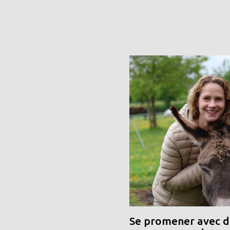
Se promener avec de