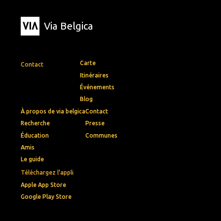
Via Belgica
Carte
Contact
Itinéraires
Événements
Blog
À propos de via belgica
Contact
Recherche
Presse
Éducation
Communes
Amis
Le guide
Téléchargez l'appli
Apple App Store
Google Play Store