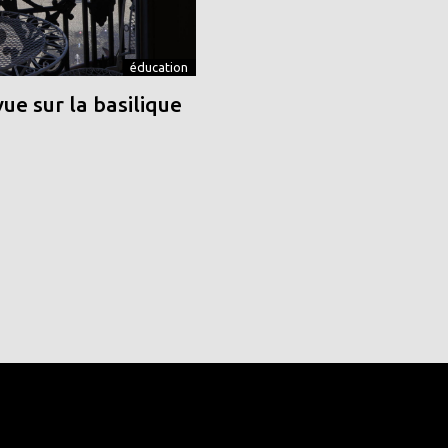
éducation
vue sur la basilique