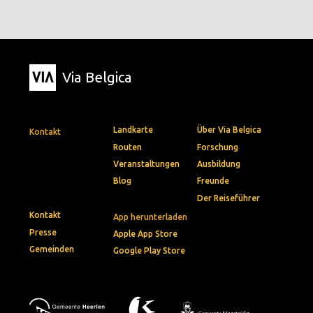
Via Belgica
Landkarte
Über Via Belgica
Kontakt
Routen
Forschung
Veranstaltungen
Ausbildung
Blog
Freunde
Der Reiseführer
Kontakt
App herunterladen
Presse
Apple App Store
Gemeinden
Google Play Store