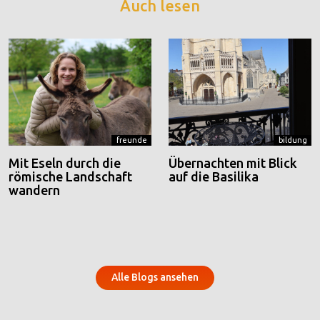
Auch lesen
freunde
bildung
Mit Eseln durch die
Übernachten mit Blick
römische Landschaft
auf die Basilika
wandern
Alle Blogs ansehen