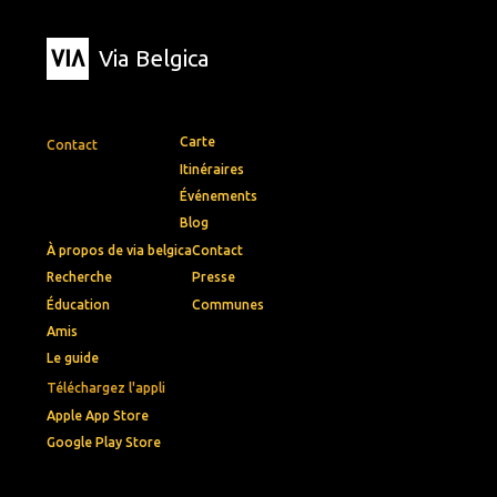
Via Belgica
Carte
Contact
Itinéraires
Événements
Blog
À propos de via belgica
Contact
Recherche
Presse
Éducation
Communes
Amis
Le guide
Téléchargez l'appli
Apple App Store
Google Play Store