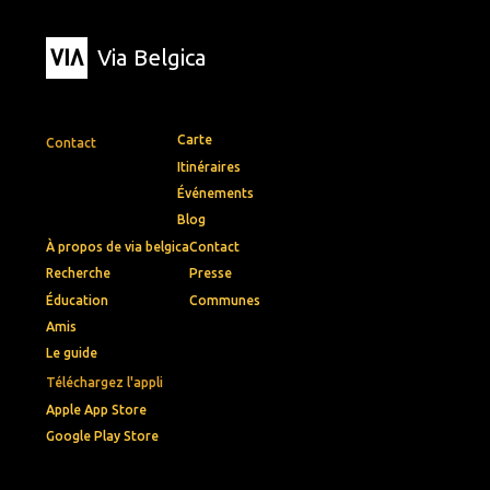
Via Belgica
Carte
Contact
Itinéraires
Événements
Blog
À propos de via belgica
Contact
Recherche
Presse
Éducation
Communes
Amis
Le guide
Téléchargez l'appli
Apple App Store
Google Play Store