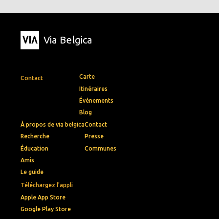
Via Belgica
Carte
Contact
Itinéraires
Événements
Blog
À propos de via belgica
Contact
Recherche
Presse
Éducation
Communes
Amis
Le guide
Téléchargez l'appli
Apple App Store
Google Play Store