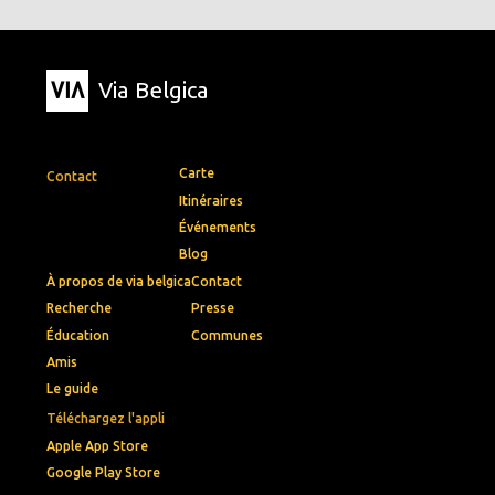
Via Belgica
Carte
Contact
Itinéraires
Événements
Blog
À propos de via belgica
Contact
Recherche
Presse
Éducation
Communes
Amis
Le guide
Téléchargez l'appli
Apple App Store
Google Play Store