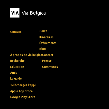
Via Belgica
Carte
Contact
Itinéraires
Événements
Blog
À propos de via belgica
Contact
Recherche
Presse
Éducation
Communes
Amis
Le guide
Téléchargez l'appli
Apple App Store
Google Play Store