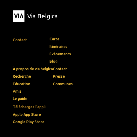
Via Belgica
Carte
Contact
Itinéraires
Événements
Blog
À propos de via belgica
Contact
Recherche
Presse
Éducation
Communes
Amis
Le guide
Téléchargez l'appli
Apple App Store
Google Play Store