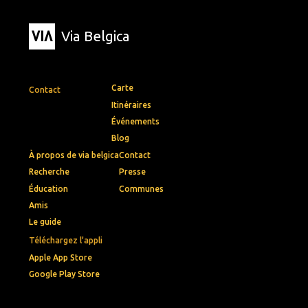
Via Belgica
Carte
Contact
Itinéraires
Événements
Blog
À propos de via belgica
Contact
Recherche
Presse
Éducation
Communes
Amis
Le guide
Téléchargez l'appli
Apple App Store
Google Play Store