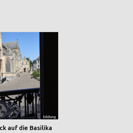
bildung
k auf die Basilika