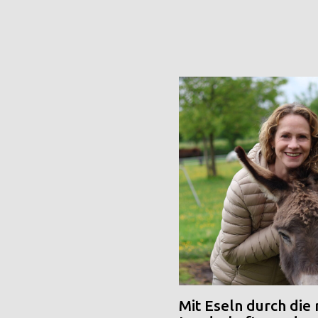
Mit Eseln durch die