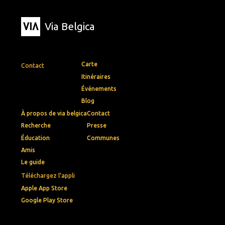
Via Belgica
Carte
Contact
Itinéraires
Événements
Blog
À propos de via belgica
Contact
Recherche
Presse
Éducation
Communes
Amis
Le guide
Téléchargez l'appli
Apple App Store
Google Play Store