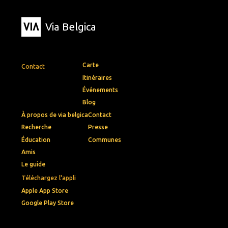
Via Belgica
Carte
Contact
Itinéraires
Événements
Blog
À propos de via belgica
Contact
Recherche
Presse
Éducation
Communes
Amis
Le guide
Téléchargez l'appli
Apple App Store
Google Play Store