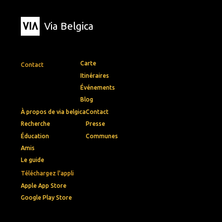
Via Belgica
Carte
Contact
Itinéraires
Événements
Blog
À propos de via belgica
Contact
Recherche
Presse
Éducation
Communes
Amis
Le guide
Téléchargez l'appli
Apple App Store
Google Play Store