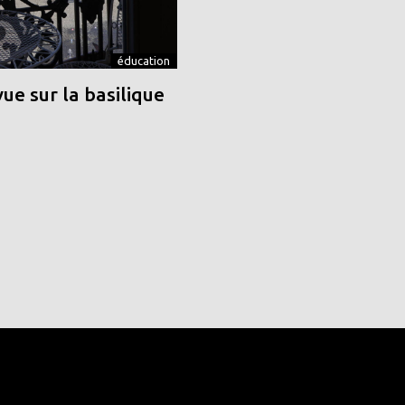
éducation
vue sur la basilique