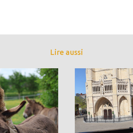
Lire aussi