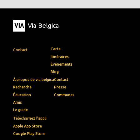
Via Belgica
Carte
Contact
Itinéraires
Événements
Blog
À propos de via belgica
Contact
Recherche
Presse
Éducation
Communes
Amis
Le guide
Téléchargez l'appli
Apple App Store
Google Play Store