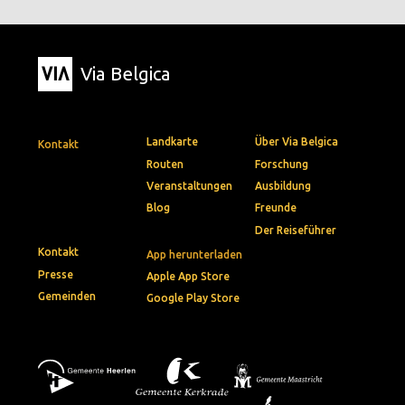
Via Belgica
Landkarte
Über Via Belgica
Kontakt
Routen
Forschung
Veranstaltungen
Ausbildung
Blog
Freunde
Der Reiseführer
Kontakt
App herunterladen
Presse
Apple App Store
Gemeinden
Google Play Store