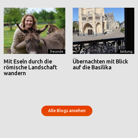
freunde
bildung
Mit Eseln durch die
Übernachten mit Blick
römische Landschaft
auf die Basilika
wandern
Alle Blogs ansehen