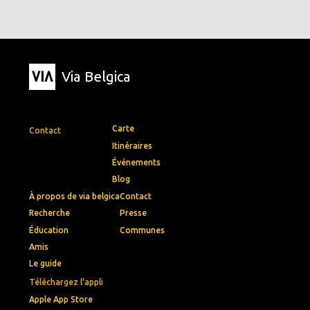
Via Belgica
Carte
Contact
Itinéraires
Événements
Blog
À propos de via belgica
Contact
Recherche
Presse
Éducation
Communes
Amis
Le guide
Téléchargez l'appli
Apple App Store