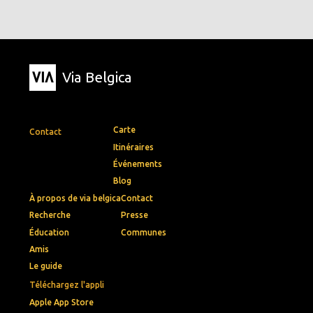
Via Belgica
Carte
Contact
Itinéraires
Événements
Blog
À propos de via belgica
Contact
Recherche
Presse
Éducation
Communes
Amis
Le guide
Téléchargez l'appli
Apple App Store