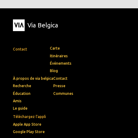
Via Belgica
Carte
Contact
Itinéraires
Événements
Blog
À propos de via belgica
Contact
Recherche
Presse
Éducation
Communes
Amis
Le guide
Téléchargez l'appli
Apple App Store
Google Play Store