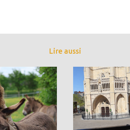
Lire aussi