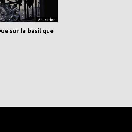
éducation
vue sur la basilique