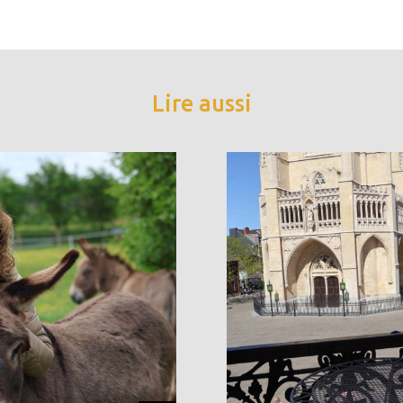
Lire aussi