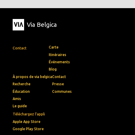
Via Belgica
Carte
Contact
Itinéraires
Événements
Blog
À propos de via belgica
Contact
Recherche
Presse
Éducation
Communes
Amis
Le guide
Téléchargez l'appli
Apple App Store
Google Play Store