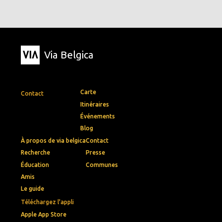
Via Belgica
Carte
Contact
Itinéraires
Événements
Blog
À propos de via belgica
Contact
Recherche
Presse
Éducation
Communes
Amis
Le guide
Téléchargez l'appli
Apple App Store