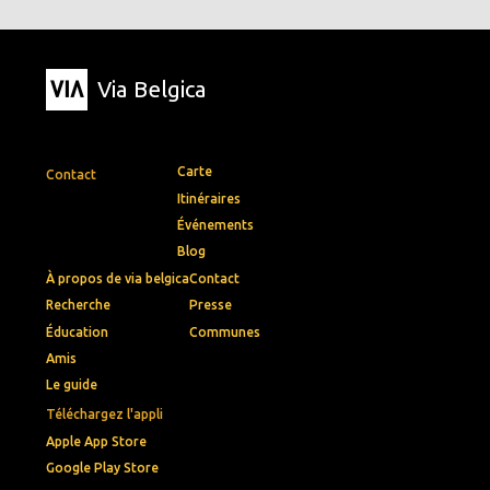
Via Belgica
Carte
Contact
Itinéraires
Événements
Blog
À propos de via belgica
Contact
Recherche
Presse
Éducation
Communes
Amis
Le guide
Téléchargez l'appli
Apple App Store
Google Play Store