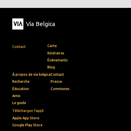
Via Belgica
Carte
Contact
Itinéraires
Événements
Blog
À propos de via belgica
Contact
Recherche
Presse
Éducation
Communes
Amis
Le guide
Téléchargez l'appli
Apple App Store
Google Play Store