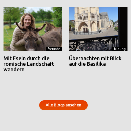
freunde
bildung
Mit Eseln durch die
Übernachten mit Blick
römische Landschaft
auf die Basilika
wandern
Alle Blogs ansehen