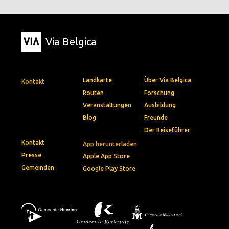
Via Belgica
Landkarte
Über Via Belgica
Kontakt
Routen
Forschung
Veranstaltungen
Ausbildung
Blog
Freunde
Der Reiseführer
Kontakt
App herunterladen
Presse
Apple App Store
Gemeinden
Google Play Store