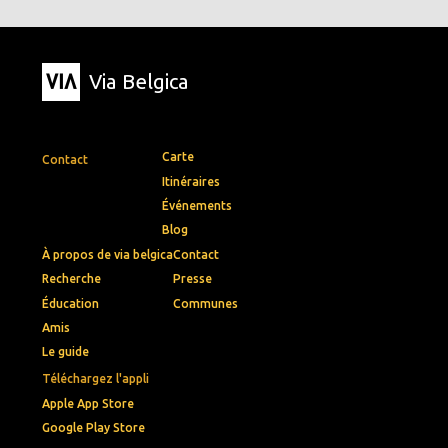
Via Belgica
Carte
Contact
Itinéraires
Événements
Blog
À propos de via belgica
Contact
Recherche
Presse
Éducation
Communes
Amis
Le guide
Téléchargez l'appli
Apple App Store
Google Play Store