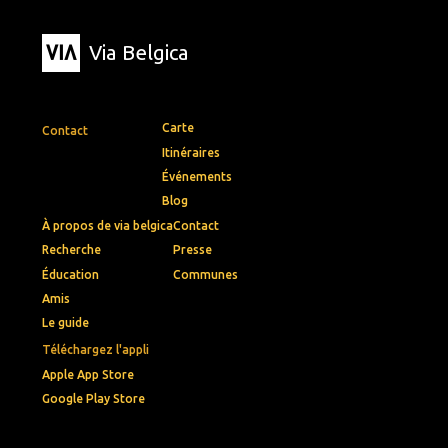
Via Belgica
Carte
Contact
Itinéraires
Événements
Blog
À propos de via belgica
Contact
Recherche
Presse
Éducation
Communes
Amis
Le guide
Téléchargez l'appli
Apple App Store
Google Play Store